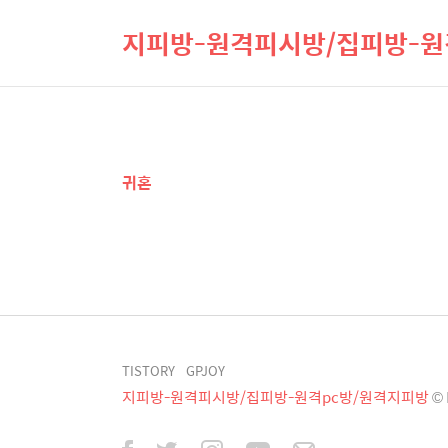
지피방-원격피시방/집피방-원
귀혼
TISTORY
GPJOY
지피방-원격피시방/집피방-원격pc방/원격지피방
© 