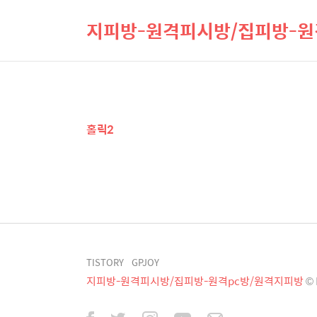
지피방-원격피시방/집피방-원
홀릭2
TISTORY
GPJOY
지피방-원격피시방/집피방-원격pc방/원격지피방
© 